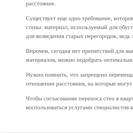
расстояние.
Существует еще одно требование, которо
стены: материал, используемый для обуст
для возведения старых перегородок, вед
Впрочем, сегодня нет препятствий для в
материалов, можно подобрать оптимально
Нужно помнить, что запрещено перемещат
отношении расстояния, на которые могут
Чтобы согласование переноса стен в ква
воспользоваться услугами специалистов 