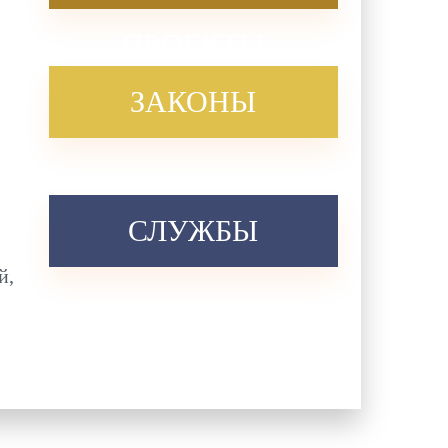
ПРОЕКТЫ
ЗАКОНЫ
СЛУЖБЫ
й,