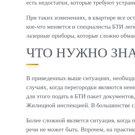
есть недостатки, которые требуют устран
При таких изменениях, в квартире все ос
кое-что меняется и специалисты БТИ лег
лазерные приборы, которые сложно обман
ЧТО НУЖНО ЗН
В приведенных выше ситуациях, необходи
случаях, когда перегородки являются не
для этого подать в БТИ пакет документов
Жилищной инспекцией. В большинстве сл
Более сложной является ситуация, когда 
речи не может быть. Впрочем, на практи