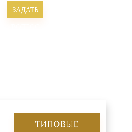
ЗАДАТЬ
ВОПРОС
ТИПОВЫЕ