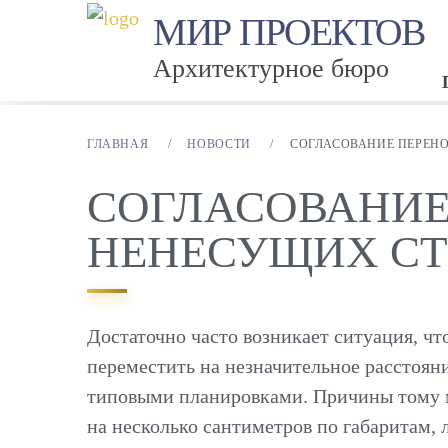
МИР ПРОЕКТОВ
Архитектурное бюро
ГЛАВНАЯ
/
НОВОСТИ
/
СОГЛАСОВАНИЕ ПЕРЕН
СОГЛАСОВАНИЕ
НЕНЕСУЩИХ СТ
Достаточно часто возникает ситуация, 
переместить на незначительное расстояни
типовыми планировками. Причины тому м
на несколько сантиметров по габаритам,