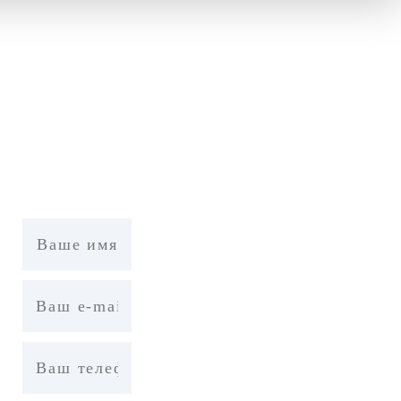
ИЛИ ВОЗНИКЛИ
о